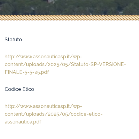
Statuto
http://www.assonauticasp.it/wp-
content/uploads/2025/05/Statuto-SP-VERSIONE-
FINALE-5-5-25.pdf
Codice Etico
http://www.assonauticasp.it/wp-
content/uploads/2025/05/codice-etico-
assonautica.pdf