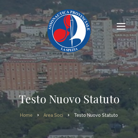
Testo Nuovo Statuto
Home
Area Soci
Testo Nuovo Statuto