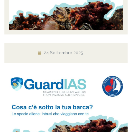
24 Settembre 2025