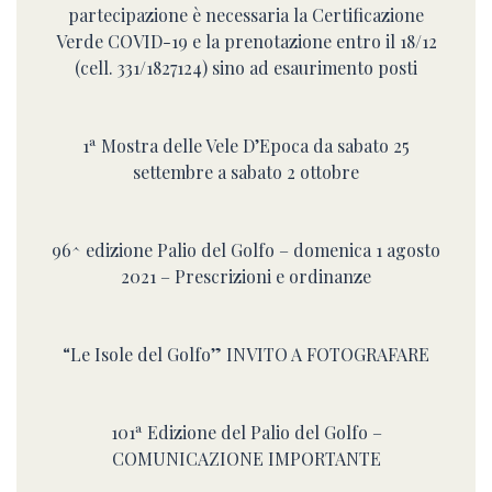
partecipazione è necessaria la Certificazione
Verde COVID-19 e la prenotazione entro il 18/12
(cell. 331/1827124) sino ad esaurimento posti
1ª Mostra delle Vele D’Epoca da sabato 25
settembre a sabato 2 ottobre
96^ edizione Palio del Golfo – domenica 1 agosto
2021 – Prescrizioni e ordinanze
“Le Isole del Golfo” INVITO A FOTOGRAFARE
101ª Edizione del Palio del Golfo –
COMUNICAZIONE IMPORTANTE