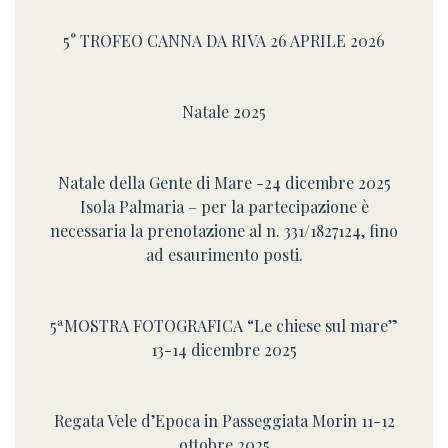
5° TROFEO CANNA DA RIVA 26 APRILE 2026
Natale 2025
Natale della Gente di Mare -24 dicembre 2025
Isola Palmaria – per la partecipazione è
necessaria la prenotazione al n. 331/1827124, fino
ad esaurimento posti.
5ªMOSTRA FOTOGRAFICA “Le chiese sul mare”
13-14 dicembre 2025
Regata Vele d’Epoca in Passeggiata Morin 11-12
ottobre 2025