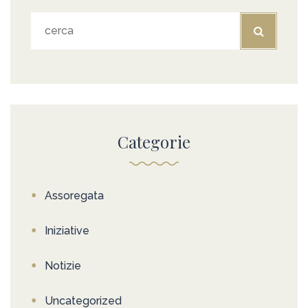
Categorie
Assoregata
Iniziative
Notizie
Uncategorized