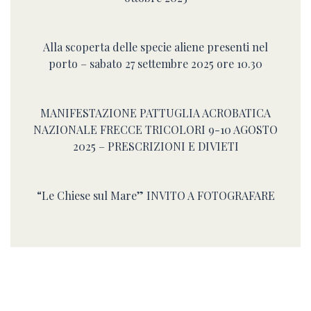
Alla scoperta delle specie aliene presenti nel
porto – sabato 27 settembre 2025 ore 10.30
MANIFESTAZIONE PATTUGLIA ACROBATICA
NAZIONALE FRECCE TRICOLORI 9-10 AGOSTO
2025 – PRESCRIZIONI E DIVIETI
“Le Chiese sul Mare” INVITO A FOTOGRAFARE