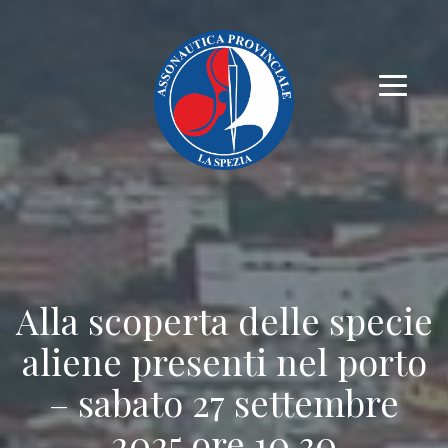
Alla scoperta delle specie
aliene presenti nel porto
– sabato 27 settembre
2025 ore 10.30