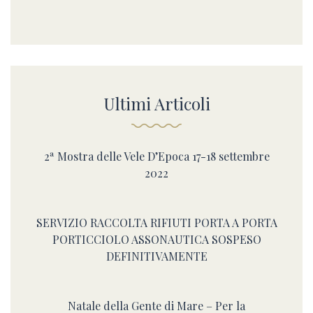
Ultimi Articoli
2ª Mostra delle Vele D’Epoca 17-18 settembre
2022
SERVIZIO RACCOLTA RIFIUTI PORTA A PORTA
PORTICCIOLO ASSONAUTICA SOSPESO
DEFINITIVAMENTE
Natale della Gente di Mare – Per la