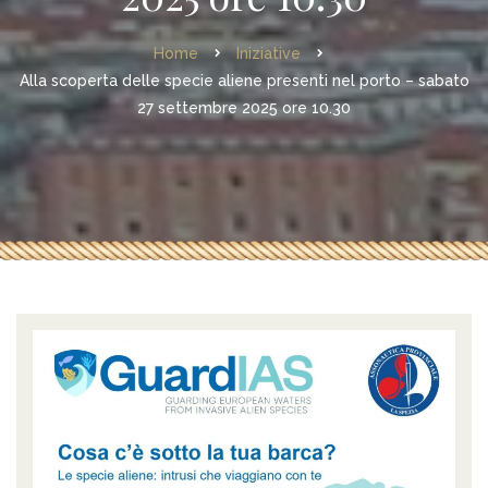
Home
Iniziative
Alla scoperta delle specie aliene presenti nel porto – sabato
27 settembre 2025 ore 10.30