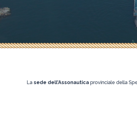
La
sede dell’Assonautica
provinciale della Spe