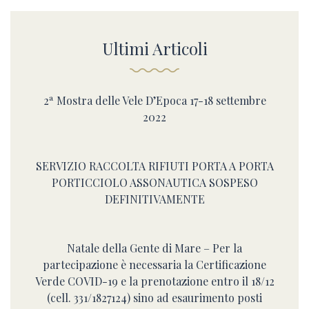
Ultimi Articoli
2ª Mostra delle Vele D’Epoca 17-18 settembre
2022
SERVIZIO RACCOLTA RIFIUTI PORTA A PORTA
PORTICCIOLO ASSONAUTICA SOSPESO
DEFINITIVAMENTE
Natale della Gente di Mare – Per la
partecipazione è necessaria la Certificazione
Verde COVID-19 e la prenotazione entro il 18/12
(cell. 331/1827124) sino ad esaurimento posti