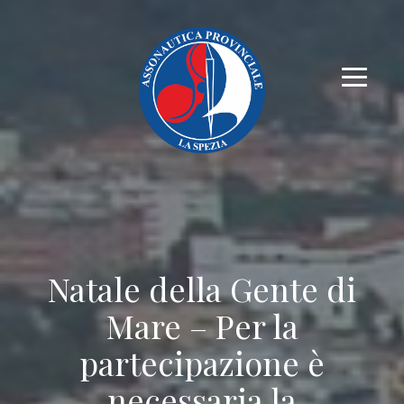
Natale della Gente di
Mare – Per la
partecipazione è
necessaria la