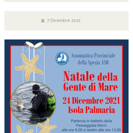
7 Dicembre 2021