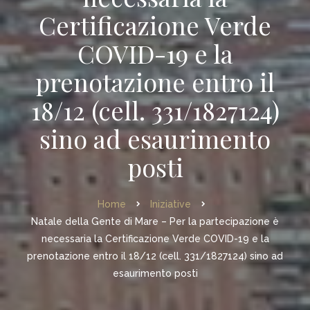
Certificazione Verde
COVID-19 e la
prenotazione entro il
18/12 (cell. 331/1827124)
sino ad esaurimento
posti
Home
Iniziative
Natale della Gente di Mare – Per la partecipazione è
necessaria la Certificazione Verde COVID-19 e la
prenotazione entro il 18/12 (cell. 331/1827124) sino ad
esaurimento posti