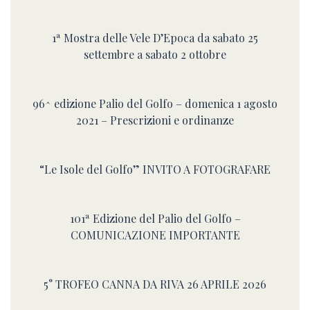
1ª Mostra delle Vele D’Epoca da sabato 25
settembre a sabato 2 ottobre
96^ edizione Palio del Golfo – domenica 1 agosto
2021 – Prescrizioni e ordinanze
“Le Isole del Golfo” INVITO A FOTOGRAFARE
101ª Edizione del Palio del Golfo –
COMUNICAZIONE IMPORTANTE
5° TROFEO CANNA DA RIVA 26 APRILE 2026