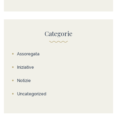
Categorie
Assoregata
Iniziative
Notizie
Uncategorized