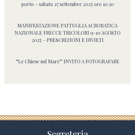
porto – sabato 27 settembre 2025 ore 10.30
MANIFESTAZIONE PATTUGLIA ACROBATICA
NAZIONALE FRECCE TRICOLORI 9-10 AGOSTO
2025 – PRESCRIZIONI E DIVIETI
“Le Chiese sul Mare” INVITO A FOTOGRAFARE
Segreteria