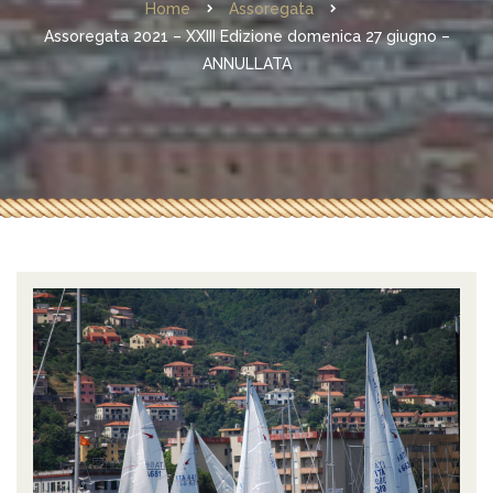
Home
Assoregata
Assoregata 2021 – XXIII Edizione domenica 27 giugno –
ANNULLATA