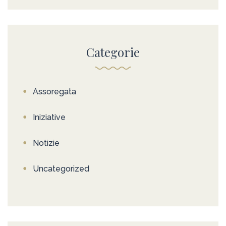
Categorie
Assoregata
Iniziative
Notizie
Uncategorized