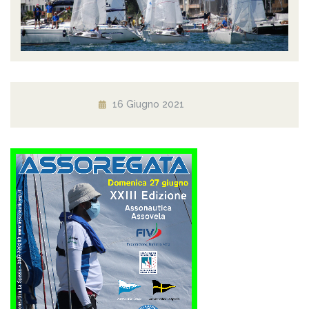
16 Giugno 2021