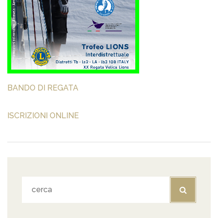
BANDO DI REGATA
ISCRIZIONI ONLINE