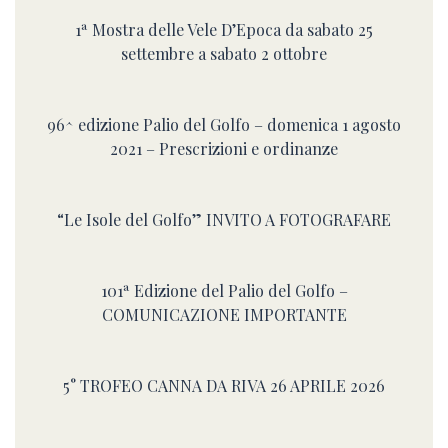
1ª Mostra delle Vele D’Epoca da sabato 25
settembre a sabato 2 ottobre
96^ edizione Palio del Golfo – domenica 1 agosto
2021 – Prescrizioni e ordinanze
“Le Isole del Golfo” INVITO A FOTOGRAFARE
101ª Edizione del Palio del Golfo –
COMUNICAZIONE IMPORTANTE
5° TROFEO CANNA DA RIVA 26 APRILE 2026