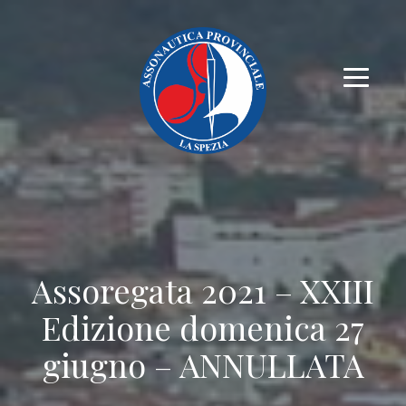
Assoregata 2021 – XXIII
Edizione domenica 27
giugno – ANNULLATA