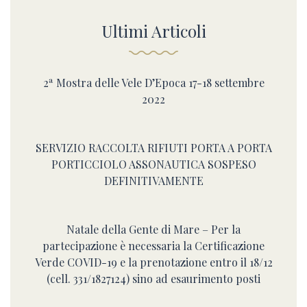
Ultimi Articoli
2ª Mostra delle Vele D’Epoca 17-18 settembre
2022
SERVIZIO RACCOLTA RIFIUTI PORTA A PORTA
PORTICCIOLO ASSONAUTICA SOSPESO
DEFINITIVAMENTE
Natale della Gente di Mare – Per la
partecipazione è necessaria la Certificazione
Verde COVID-19 e la prenotazione entro il 18/12
(cell. 331/1827124) sino ad esaurimento posti