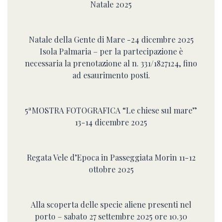
Natale 2025
Natale della Gente di Mare -24 dicembre 2025
Isola Palmaria – per la partecipazione è
necessaria la prenotazione al n. 331/1827124, fino
ad esaurimento posti.
5ªMOSTRA FOTOGRAFICA “Le chiese sul mare”
13-14 dicembre 2025
Regata Vele d’Epoca in Passeggiata Morin 11-12
ottobre 2025
Alla scoperta delle specie aliene presenti nel
porto – sabato 27 settembre 2025 ore 10.30